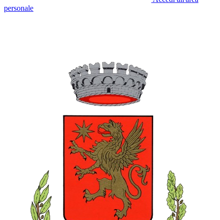
personale