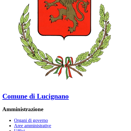
Comune di Lucignano
Amministrazione
Organi di governo
Aree amministrative
Uffici