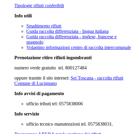
Tipologie rifiuti conferibili
Info utili
Smaltimento rifiuti
Guida raccolta differenziata - lingua italiana
Guida raccolta differenziata - inglese, francese e
spagnolo
Volantino informazioni centro di raccolta intercomunale
Prenotazione ritiro rifiuti ingombranti
numero verde gratuito tel. 800127484
oppure tramite il sito internet:
Sei Toscana - raccolta rifiuti
Comune di Lucignano
Info avvisi di pagamento
ufficio tributi tel: 0575838006
Info servizio
ufficio tecnico manutenzioni tel. 0575838031.