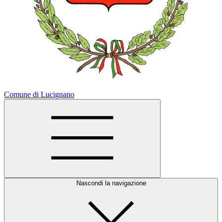
Comune di Lucignano
Nascondi la navigazione