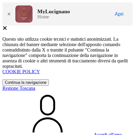
MyLucignano
×
Apri
Home
Questo sito utilizza cookie tecnici e statistici anonimizzati. La
chiusura del banner mediante selezione dell'apposito comando
contraddistinto dalla X o tramite il pulsante "Continua la
navigazione" comporta la continuazione della navigazione in
assenza di cookie o altri strumenti di tracciamento diversi da quelli
sopracitati.
COOKIE POLICY
Continua la navigazione
Regione Toscana
Accedi all'area