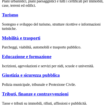
Piani urbanistici, piani paesaggistici e tutti i certificati per immobili,
case, terreni ed edifici.
Turismo
Sostegno e sviluppo del turismo, strutture ricettive e informazioni
turistiche.
Mobilità e trasporti
Parcheggi, viabilità, automobili e trasporto pubblico.
Educazione e formazione
Iscrizioni, agevolazioni e servizi per nidi, scuole e università.
Giustizia e sicurezza pubblica
Polizia municipale, tribunale e Protezione Civile.
Tributi, finanze e contravvenzioni
Tasse e tributi su immobili, rifiuti, affissioni e pubblicità.