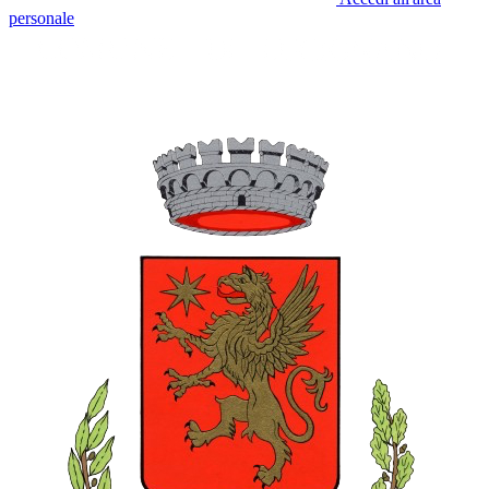
personale