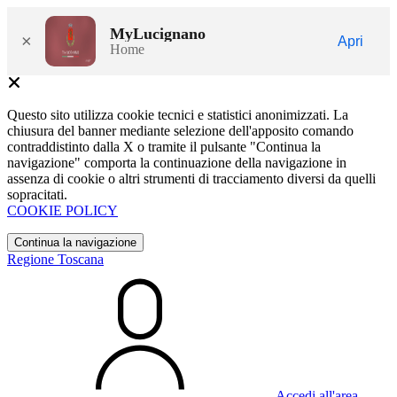
MyLucignano
×
Apri
Home
Questo sito utilizza cookie tecnici e statistici anonimizzati. La
chiusura del banner mediante selezione dell'apposito comando
contraddistinto dalla X o tramite il pulsante "Continua la
navigazione" comporta la continuazione della navigazione in
assenza di cookie o altri strumenti di tracciamento diversi da quelli
sopracitati.
COOKIE POLICY
Continua la navigazione
Regione Toscana
Accedi all'area