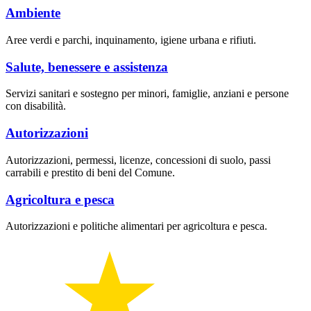
Ambiente
Aree verdi e parchi, inquinamento, igiene urbana e rifiuti.
Salute, benessere e assistenza
Servizi sanitari e sostegno per minori, famiglie, anziani e persone
con disabilità.
Autorizzazioni
Autorizzazioni, permessi, licenze, concessioni di suolo, passi
carrabili e prestito di beni del Comune.
Agricoltura e pesca
Autorizzazioni e politiche alimentari per agricoltura e pesca.