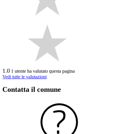
1.0
1 utente ha valutato questa pagina
Vedi tutte le valutazioni
Contatta il comune