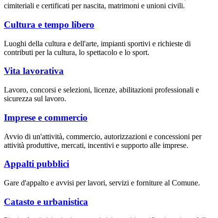
cimiteriali e certificati per nascita, matrimoni e unioni civili.
Cultura e tempo libero
Luoghi della cultura e dell'arte, impianti sportivi e richieste di
contributi per la cultura, lo spettacolo e lo sport.
Vita lavorativa
Lavoro, concorsi e selezioni, licenze, abilitazioni professionali e
sicurezza sul lavoro.
Imprese e commercio
Avvio di un'attività, commercio, autorizzazioni e concessioni per
attività produttive, mercati, incentivi e supporto alle imprese.
Appalti pubblici
Gare d'appalto e avvisi per lavori, servizi e forniture al Comune.
Catasto e urbanistica