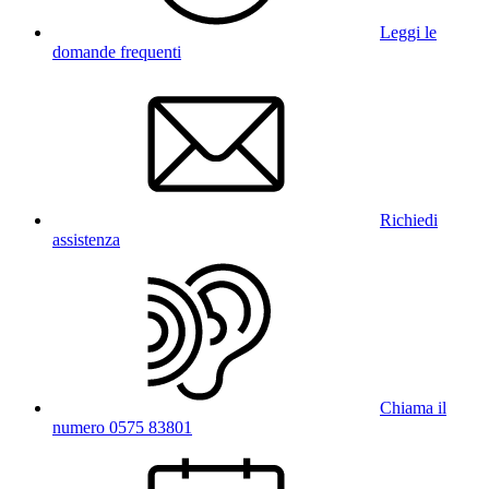
Leggi le
domande frequenti
Richiedi
assistenza
Chiama il
numero 0575 83801