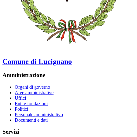
Comune di Lucignano
Amministrazione
Organi di governo
Aree amministrative
Uffici
Enti e fondazioni
Politici
Personale amministrativo
Documenti e dati
Servizi