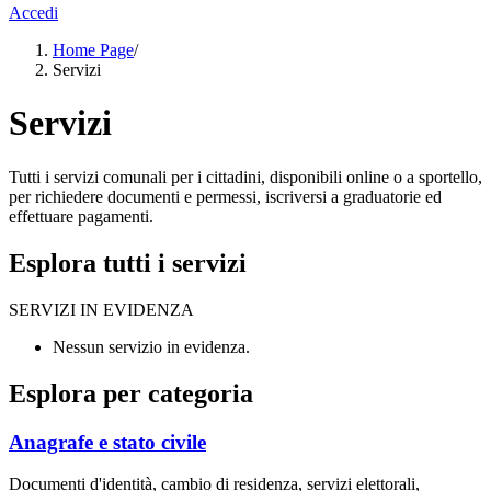
Accedi
Home Page
/
Servizi
Servizi
Tutti i servizi comunali per i cittadini, disponibili online o a sportello,
per richiedere documenti e permessi, iscriversi a graduatorie ed
effettuare pagamenti.
Esplora tutti i servizi
SERVIZI IN EVIDENZA
Nessun servizio in evidenza.
Esplora per categoria
Anagrafe e stato civile
Documenti d'identità, cambio di residenza, servizi elettorali,