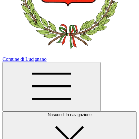
Comune di Lucignano
Nascondi la navigazione