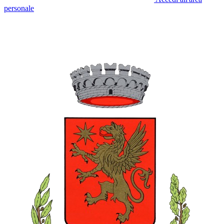
personale