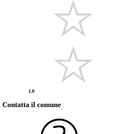
1.0
Contatta il comune