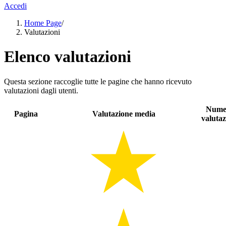
Accedi
Home Page
/
Valutazioni
Elenco valutazioni
Questa sezione raccoglie tutte le pagine che hanno ricevuto
valutazioni dagli utenti.
Nume
Pagina
Valutazione media
valutaz