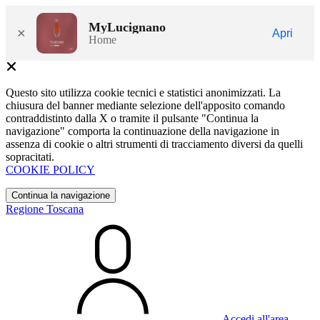
MyLucignano
×
Apri
Home
Questo sito utilizza cookie tecnici e statistici anonimizzati. La
chiusura del banner mediante selezione dell'apposito comando
contraddistinto dalla X o tramite il pulsante "Continua la
navigazione" comporta la continuazione della navigazione in
assenza di cookie o altri strumenti di tracciamento diversi da quelli
sopracitati.
COOKIE POLICY
Continua la navigazione
Regione Toscana
Accedi all'area