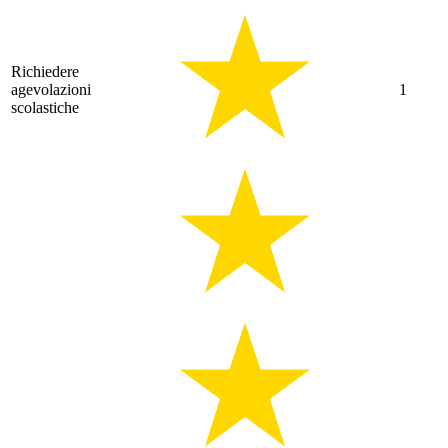
Richiedere
agevolazioni
1
scolastiche