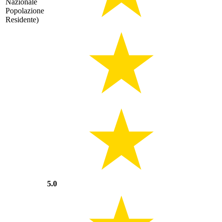
Nazionale
Popolazione
Residente)
5.0