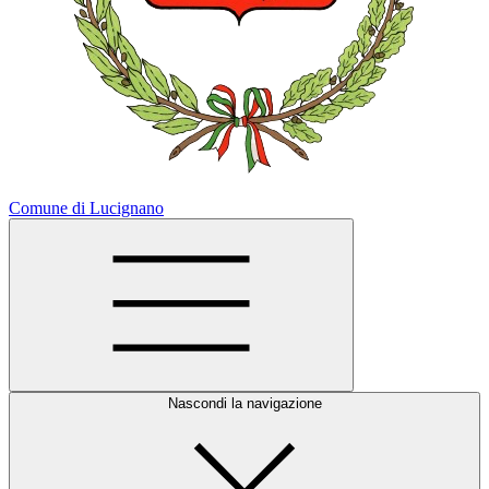
Comune di Lucignano
Nascondi la navigazione