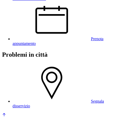
Prenota
appuntamento
Problemi in città
Segnala
disservizio