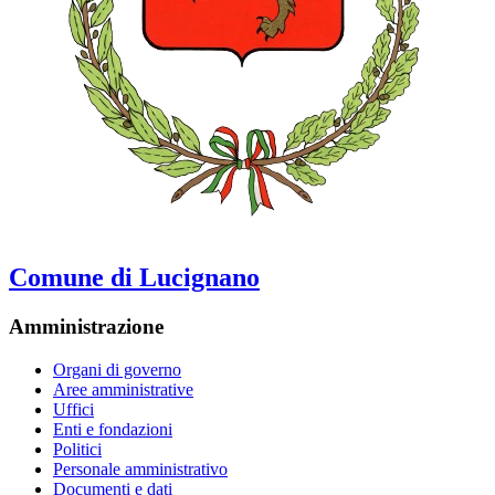
Comune di Lucignano
Amministrazione
Organi di governo
Aree amministrative
Uffici
Enti e fondazioni
Politici
Personale amministrativo
Documenti e dati