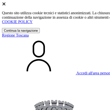
Questo sito utilizza cookie tecnici e statistici anonimizzati. La chiu
continuazione della navigazione in assenza di cookie o altri strumenti d
COOKIE POLICY
Continua la navigazione
Regione Toscana
Accedi all'area perso