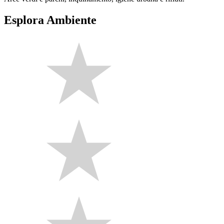
Esplora Ambiente