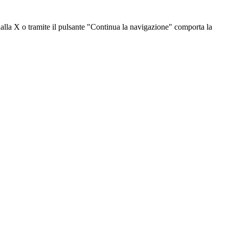
dalla X o tramite il pulsante "Continua la navigazione" comporta la