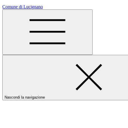
Comune di Lucignano
Nascondi la navigazione