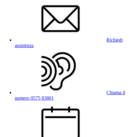
Richiedi
assistenza
Chiama il
numero 0575 83801