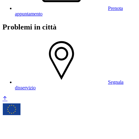
Prenota
appuntamento
Problemi in città
Segnala
disservizio