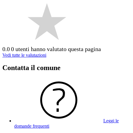
0.0
0 utenti hanno valutato questa pagina
Vedi tutte le valutazioni
Contatta il comune
Leggi le
domande frequenti