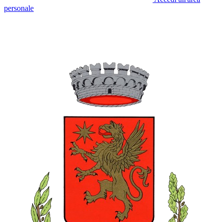
personale