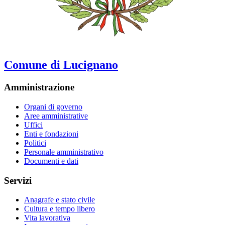
Comune di Lucignano
Amministrazione
Organi di governo
Aree amministrative
Uffici
Enti e fondazioni
Politici
Personale amministrativo
Documenti e dati
Servizi
Anagrafe e stato civile
Cultura e tempo libero
Vita lavorativa