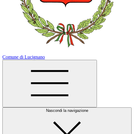
Comune di Lucignano
Nascondi la navigazione