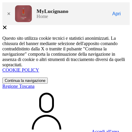
MyLucignano
×
Apri
Home
Questo sito utilizza cookie tecnici e statistici anonimizzati. La
chiusura del banner mediante selezione dell'apposito comando
contraddistinto dalla X o tramite il pulsante "Continua la
navigazione" comporta la continuazione della navigazione in
assenza di cookie o altri strumenti di tracciamento diversi da quelli
sopracitati.
COOKIE POLICY
Continua la navigazione
Regione Toscana
Accedi all'area