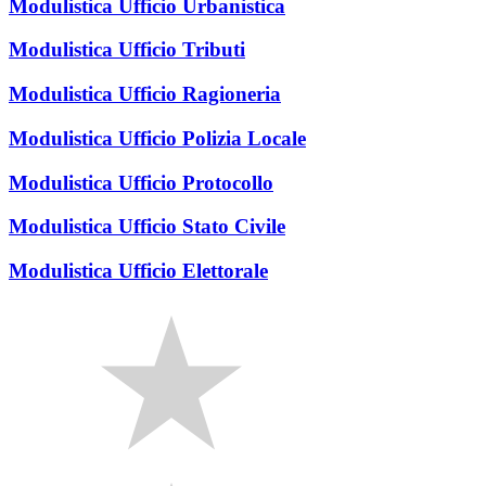
Modulistica Ufficio Urbanistica
Modulistica Ufficio Tributi
Modulistica Ufficio Ragioneria
Modulistica Ufficio Polizia Locale
Modulistica Ufficio Protocollo
Modulistica Ufficio Stato Civile
Modulistica Ufficio Elettorale