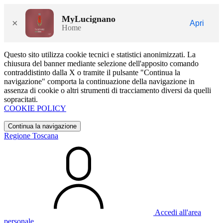
MyLucignano
×
Apri
Home
Questo sito utilizza cookie tecnici e statistici anonimizzati. La
chiusura del banner mediante selezione dell'apposito comando
contraddistinto dalla X o tramite il pulsante "Continua la
navigazione" comporta la continuazione della navigazione in
assenza di cookie o altri strumenti di tracciamento diversi da quelli
sopracitati.
COOKIE POLICY
Continua la navigazione
Regione Toscana
Accedi all'area
personale