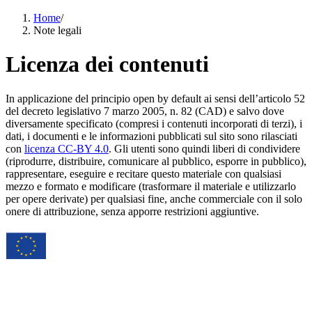
Home
/
Note legali
Licenza dei contenuti
In applicazione del principio open by default ai sensi dell’articolo 52
del decreto legislativo 7 marzo 2005, n. 82 (CAD) e salvo dove
diversamente specificato (compresi i contenuti incorporati di terzi), i
dati, i documenti e le informazioni pubblicati sul sito sono rilasciati
con
licenza CC-BY 4.0
. Gli utenti sono quindi liberi di condividere
(riprodurre, distribuire, comunicare al pubblico, esporre in pubblico),
rappresentare, eseguire e recitare questo materiale con qualsiasi
mezzo e formato e modificare (trasformare il materiale e utilizzarlo
per opere derivate) per qualsiasi fine, anche commerciale con il solo
onere di attribuzione, senza apporre restrizioni aggiuntive.