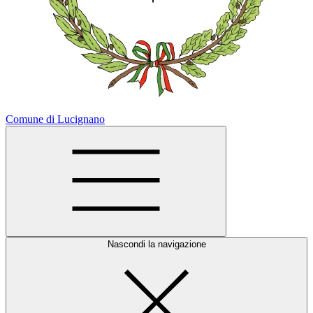
Comune di Lucignano
Nascondi la navigazione