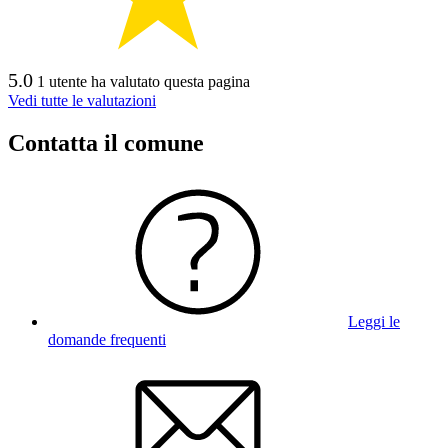
5.0
1 utente ha valutato questa pagina
Vedi tutte le valutazioni
Contatta il comune
Leggi le
domande frequenti