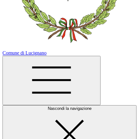
Comune di Lucignano
Nascondi la navigazione