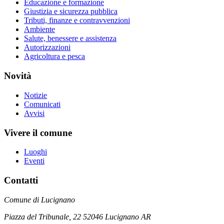
Educazione e formazione
Giustizia e sicurezza pubblica
Tributi, finanze e contravvenzioni
Ambiente
Salute, benessere e assistenza
Autorizzazioni
Agricoltura e pesca
Novità
Notizie
Comunicati
Avvisi
Vivere il comune
Luoghi
Eventi
Contatti
Comune di Lucignano
Piazza del Tribunale, 22 52046 Lucignano AR