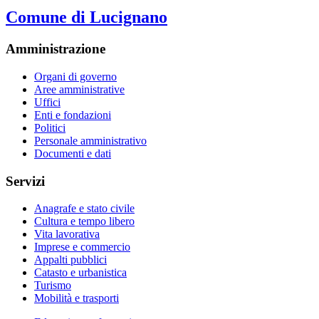
Comune di Lucignano
Amministrazione
Organi di governo
Aree amministrative
Uffici
Enti e fondazioni
Politici
Personale amministrativo
Documenti e dati
Servizi
Anagrafe e stato civile
Cultura e tempo libero
Vita lavorativa
Imprese e commercio
Appalti pubblici
Catasto e urbanistica
Turismo
Mobilità e trasporti