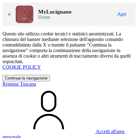
MyLucignano
×
Apri
Home
Questo sito utilizza cookie tecnici e statistici anonimizzati. La
chiusura del banner mediante selezione dell'apposito comando
contraddistinto dalla X o tramite il pulsante "Continua la
navigazione" comporta la continuazione della navigazione in
assenza di cookie o altri strumenti di tracciamento diversi da quelli
sopracitati.
COOKIE POLICY
Continua la navigazione
Regione Toscana
Accedi all'area
personale